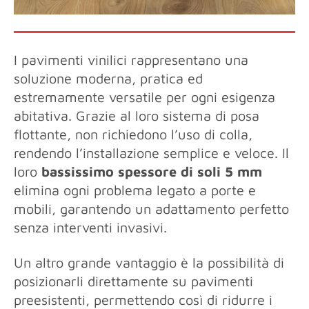
I pavimenti vinilici rappresentano una
soluzione moderna, pratica ed
estremamente versatile per ogni esigenza
abitativa. Grazie al loro sistema di posa
flottante, non richiedono l’uso di colla,
rendendo l’installazione semplice e veloce. Il
loro
bassissimo spessore di soli 5 mm
elimina ogni problema legato a porte e
mobili, garantendo un adattamento perfetto
senza interventi invasivi.
Un altro grande vantaggio è la possibilità di
posizionarli direttamente su pavimenti
preesistenti, permettendo così di ridurre i