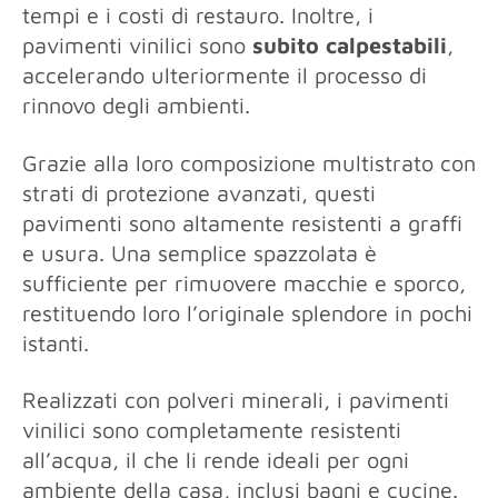
tempi e i costi di restauro. Inoltre, i
pavimenti vinilici sono
subito calpestabili
,
accelerando ulteriormente il processo di
rinnovo degli ambienti.
Grazie alla loro composizione multistrato con
strati di protezione avanzati, questi
pavimenti sono altamente resistenti a graffi
e usura. Una semplice spazzolata è
sufficiente per rimuovere macchie e sporco,
restituendo loro l’originale splendore in pochi
istanti.
Realizzati con polveri minerali, i pavimenti
vinilici sono completamente resistenti
all’acqua, il che li rende ideali per ogni
ambiente della casa, inclusi bagni e cucine.