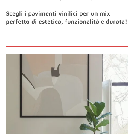
Scegli i pavimenti vinilici per un mix
perfetto di estetica, funzionalità e durata!